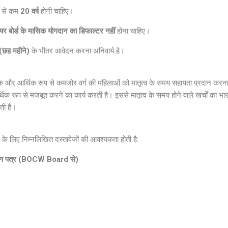
म से कम
20 वर्ष
होनी चाहिए।
बोर्ड के मासिक योगदान का डिफाल्टर नहीं
होना चाहिए।
(छह महीने)
के भीतर आवेदन करना अनिवार्य है।
जिक और आर्थिक रूप से कमजोर वर्ग की महिलाओं को मातृत्व के समय सहायता प्रदान कर
िक रूप से मजबूत करने का कार्य करती है। इससे मातृत्व के समय होने वाले खर्चों का भार
ाती है।
के लिए निम्नलिखित दस्तावेजों की आवश्यकता होती है:
माण पत्र (BOCW Board से)