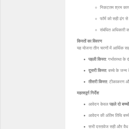
निकटतम श्रम कार्या
फॉर्म को सही ढंग 
संबंधित अधिकारी क
किस्तों का विवरण
यह योजना तीन चरणों में आर्थिक सहा
पहली किस्त:
गर्भावस्था के
दूसरी किस्त:
बच्चे के जन्म 
तीसरी किस्त:
टीकाकरण और च
महत्वपूर्ण निर्देश
आवेदन केवल
पहले दो बच्चों
आवेदन की अंतिम तिथि बच्च
सभी दस्तावेज सही और वैध 