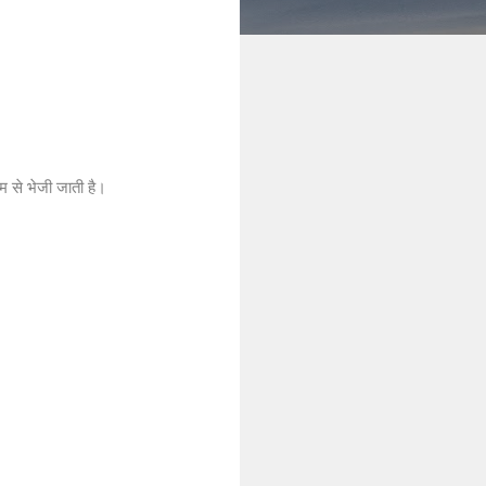
यम से भेजी जाती है।