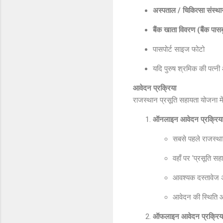
अस्पताल / चिकित्सा संस्था
बैंक खाता विवरण (बैंक पास
पासपोर्ट साइज फोटो
यदि पुरुष श्रमिक की पत्नी
आवेदन प्रक्रिया
राजस्थान प्रसूति सहायता योजना
ऑनलाइन आवेदन प्रक्रिया
सबसे पहले राजस्था
वहाँ पर 'प्रसूति स
आवश्यक दस्तावेज 
आवेदन की स्थिति आ
ऑफलाइन आवेदन प्रक्रिय