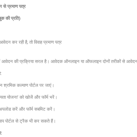
न से प्रमाण पत्र
बुक की प्रति)
 आवेदन कर रही है, तो विवाह प्रमाण पत्र
 में आवेदन की प्रक्रिया सरल है। आवेदक ऑनलाइन या ऑफलाइन दोनों तरीकों से आवे
:
न श्रमिक कल्याण पोर्टल पर जाएं।
हायता योजना' को खोजें और फॉर्म भरें।
अपलोड करें और फॉर्म सबमिट करें।
प पोर्टल से ट्रैक भी कर सकते हैं।
ा: