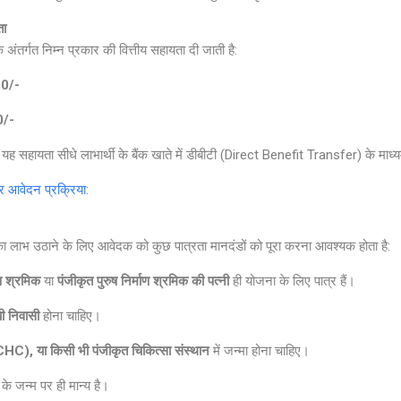
ता
अंतर्गत निम्न प्रकार की वित्तीय सहायता दी जाती है:
00/-
0/-
। यह सहायता सीधे लाभार्थी के बैंक खाते में डीबीटी (Direct Benefit Transfer) के माध्
आवेदन प्रक्रिया:
ा लाभ उठाने के लिए आवेदक को कुछ पात्रता मानदंडों को पूरा करना आवश्यक होता है:
ाण श्रमिक
या
पंजीकृत पुरुष निर्माण श्रमिक की पत्नी
ही योजना के लिए पात्र हैं।
ी निवासी
होना चाहिए।
HC), या किसी भी पंजीकृत चिकित्सा संस्थान
में जन्मा होना चाहिए।
के जन्म पर ही मान्य है।