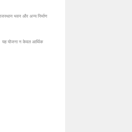
ा राजस्थान भवन और अन्य निर्माण
ए। यह योजना न केवल आर्थिक