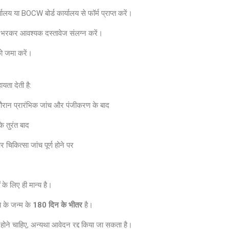
लय या BOCW बोर्ड कार्यालय से फॉर्म प्राप्त करें।
से भरकर आवश्यक दस्तावेज संलग्न करें।
ो जमा करें।
यता देती है:
 दौरान प्रारंभिक जांच और पंजीकरण के बाद
के तुरंत बाद
िकित्सा जांच पूर्ण होने पर
के लिए ही मान्य है।
े के जन्म के
180 दिन के भीतर
है।
होने चाहिए, अन्यथा आवेदन रद्द किया जा सकता है।