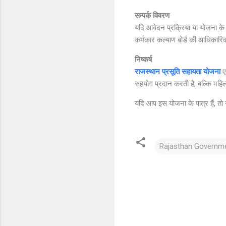
सम्पर्क विवरण
यदि आवेदन प्रक्रिया या योजना के ब
कर्मकार कल्याण बोर्ड की आधिकार
निष्कर्ष
राजस्थान प्रसूति सहायता योजना
ए
सहयोग प्रदान करती है, बल्कि महिल
यदि आप इस योजना के पात्र हैं, त
Rajasthan Governm
C
o
m
m