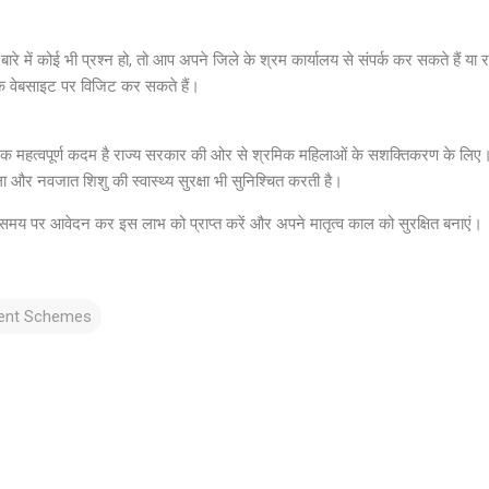
ारे में कोई भी प्रश्न हो, तो आप अपने जिले के श्रम कार्यालय से संपर्क कर सकते हैं य
िक वेबसाइट पर विजिट कर सकते हैं।
क महत्वपूर्ण कदम है राज्य सरकार की ओर से श्रमिक महिलाओं के सशक्तिकरण के लि
ा और नवजात शिशु की स्वास्थ्य सुरक्षा भी सुनिश्चित करती है।
ो समय पर आवेदन कर इस लाभ को प्राप्त करें और अपने मातृत्व काल को सुरक्षित बनाएं।
ent Schemes