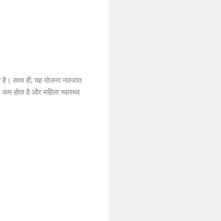
ना है। साथ ही, यह योजना नवजात
 कम होता है और महिला स्वास्थ्य