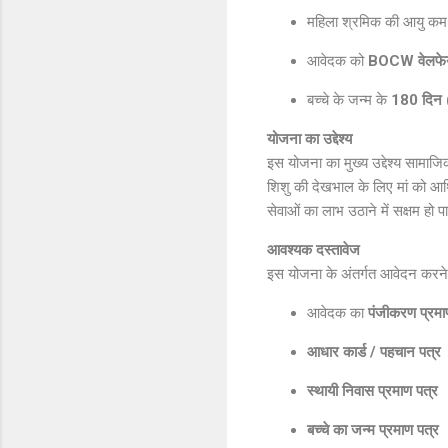
महिला श्रमिक की आयु क
आवेदक को
BOCW वेलफेयर 
बच्चे के जन्म के
180 दिन 
योजना का उद्देश्य
इस योजना का मुख्य उद्देश्य सामा
शिशु की देखभाल के लिए मां को आर्थ
सेवाओं का लाभ उठाने में सक्षम हो प
आवश्यक दस्तावेज
इस योजना के अंतर्गत आवेदन करने 
आवेदक का
पंजीकरण प्र
आधार कार्ड / पहचान पत्र
स्थायी निवास प्रमाण पत्र
बच्चे का जन्म प्रमाण पत्र