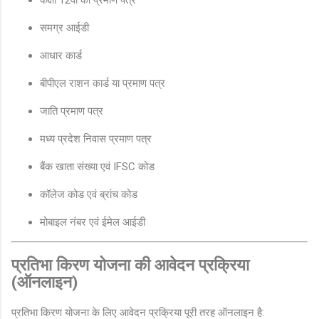
कक्षा 12वीं का प्रमाण पत्र
समग्र आईडी
आधार कार्ड
बीपीएल राशन कार्ड या प्रमाण पत्र
जाति प्रमाण पत्र
मध्य प्रदेश निवास प्रमाण पत्र
बैंक खाता संख्या एवं IFSC कोड
कॉलेज कोड एवं ब्रांच कोड
मोबाइल नंबर एवं ईमेल आईडी
प्रतिभा किरण योजना की आवेदन प्रक्रिया
(ऑनलाइन)
प्रतिभा किरण योजना के लिए आवेदन प्रक्रिया पूरी तरह ऑनलाइन है: