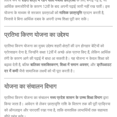
विशेष रूप से
शहरी क्षेत्रों में रहने वाली मेधावी छात्राओं
के लिए बनाई गई है, जो
आर्थिक कमजोरियों के कारण 12वीं के बाद अपनी पढ़ाई जारी नहीं रख पातीं। इस
योजना के माध्यम से सरकार छात्राओं को
मासिक छात्रवृत्ति
प्रदान करती है,
जिससे वे बिना आर्थिक दबाव के अपनी उच्च शिक्षा पूरी कर सकें।
प्रतिभा किरण योजना का उद्देश्य
प्रतिभा किरण योजना का मुख्य उद्देश्य शहरी क्षेत्रों की उन होनहार बेटियों को
प्रोत्साहन देना है, जिन्होंने कक्षा 12वीं में अच्छे अंक प्राप्त किए हैं, लेकिन आर्थिक
तंगी के कारण आगे की पढ़ाई में बाधा आ सकती है। यह योजना न केवल शिक्षा को
बढ़ावा देती है, बल्कि
बालिका सशक्तिकरण
,
शिक्षा में समान अवसर
, और
ड्रॉपआउट
दर में कमी
जैसे सामाजिक लक्ष्यों को भी पूरा करती है।
योजना का संचालन विभाग
प्रतिभा किरण योजना का संचालन
मध्य प्रदेश शासन के उच्च शिक्षा विभाग
द्वारा
किया जाता है। आवेदन से लेकर छात्रवृत्ति राशि के वितरण तक की पूरी प्रक्रिया
को ऑनलाइन और पारदर्शी रखा गया है, ताकि वास्तविक लाभार्थियों तक सहायता
सीधे पहुंच सके।