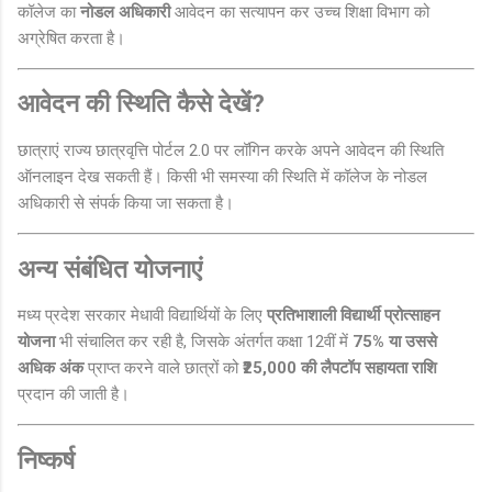
कॉलेज का
नोडल अधिकारी
आवेदन का सत्यापन कर उच्च शिक्षा विभाग को
अग्रेषित करता है।
आवेदन की स्थिति कैसे देखें?
छात्राएं राज्य छात्रवृत्ति पोर्टल 2.0 पर लॉगिन करके अपने आवेदन की स्थिति
ऑनलाइन देख सकती हैं। किसी भी समस्या की स्थिति में कॉलेज के नोडल
अधिकारी से संपर्क किया जा सकता है।
अन्य संबंधित योजनाएं
मध्य प्रदेश सरकार मेधावी विद्यार्थियों के लिए
प्रतिभाशाली विद्यार्थी प्रोत्साहन
योजना
भी संचालित कर रही है, जिसके अंतर्गत कक्षा 12वीं में
75% या उससे
अधिक अंक
प्राप्त करने वाले छात्रों को
₹25,000 की लैपटॉप सहायता राशि
प्रदान की जाती है।
निष्कर्ष