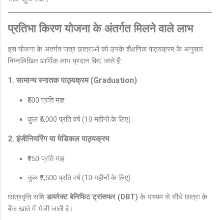
प्रतिभा किरण योजना के अंतर्गत मिलने वाले लाभ
इस योजना के अंतर्गत पात्र छात्राओं को उनके शैक्षणिक पाठ्यक्रम के अनुसार
निम्नलिखित आर्थिक लाभ प्रदान किए जाते हैं:
1. सामान्य स्नातक पाठ्यक्रम (Graduation)
₹500 प्रति माह
कुल ₹5,000 प्रति वर्ष (10 महीनों के लिए)
2. इंजीनियरिंग या मेडिकल पाठ्यक्रम
₹750 प्रति माह
कुल ₹7,500 प्रति वर्ष (10 महीनों के लिए)
छात्रवृत्ति राशि
डायरेक्ट बेनिफिट ट्रांसफर (DBT)
के माध्यम से सीधे छात्रा के
बैंक खाते में भेजी जाती है।