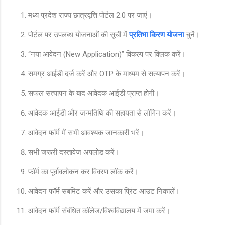
मध्य प्रदेश राज्य छात्रवृत्ति पोर्टल 2.0 पर जाएं।
पोर्टल पर उपलब्ध योजनाओं की सूची में
प्रतिभा किरण योजना
चुनें।
“नया आवेदन (New Application)” विकल्प पर क्लिक करें।
समग्र आईडी दर्ज करें और OTP के माध्यम से सत्यापन करें।
सफल सत्यापन के बाद आवेदक आईडी प्राप्त होगी।
आवेदक आईडी और जन्मतिथि की सहायता से लॉगिन करें।
आवेदन फॉर्म में सभी आवश्यक जानकारी भरें।
सभी जरूरी दस्तावेज अपलोड करें।
फॉर्म का पूर्वावलोकन कर विवरण लॉक करें।
आवेदन फॉर्म सबमिट करें और उसका प्रिंट आउट निकालें।
आवेदन फॉर्म संबंधित कॉलेज/विश्वविद्यालय में जमा करें।