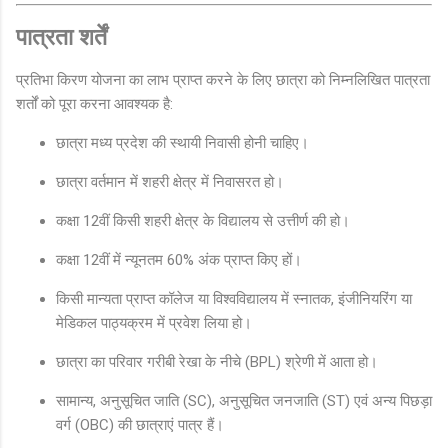
पात्रता शर्तें
प्रतिभा किरण योजना का लाभ प्राप्त करने के लिए छात्रा को निम्नलिखित पात्रता
शर्तों को पूरा करना आवश्यक है:
छात्रा मध्य प्रदेश की स्थायी निवासी होनी चाहिए।
छात्रा वर्तमान में शहरी क्षेत्र में निवासरत हो।
कक्षा 12वीं किसी शहरी क्षेत्र के विद्यालय से उत्तीर्ण की हो।
कक्षा 12वीं में न्यूनतम 60% अंक प्राप्त किए हों।
किसी मान्यता प्राप्त कॉलेज या विश्वविद्यालय में स्नातक, इंजीनियरिंग या
मेडिकल पाठ्यक्रम में प्रवेश लिया हो।
छात्रा का परिवार गरीबी रेखा के नीचे (BPL) श्रेणी में आता हो।
सामान्य, अनुसूचित जाति (SC), अनुसूचित जनजाति (ST) एवं अन्य पिछड़ा
वर्ग (OBC) की छात्राएं पात्र हैं।