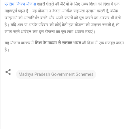
प्रतिभा किरण योजना
शहरी क्षेत्रों की बेटियों के लिए उच्च शिक्षा की दिशा में एक
महत्वपूर्ण पहल है। यह योजना न केवल आर्थिक सहायता प्रदान करती है, बल्कि
छात्राओं को आत्मनिर्भर बनने और अपने सपनों को पूरा करने का अवसर भी देती
है। यदि आप या आपके परिवार की कोई बेटी इस योजना की पात्रता रखती है, तो
समय रहते आवेदन कर इस योजना का पूरा लाभ अवश्य उठाएं।
यह योजना वास्तव में
शिक्षा के माध्यम से सशक्त भारत
की दिशा में एक मजबूत कदम
है।
Madhya Pradesh Government Schemes
C
o
m
m
e
n