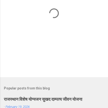
t
s
Popular posts from this blog
राजस्थान विशेष योग्यजन सुखद दाम्पत्य जीवन योजना
-
February 19, 2026