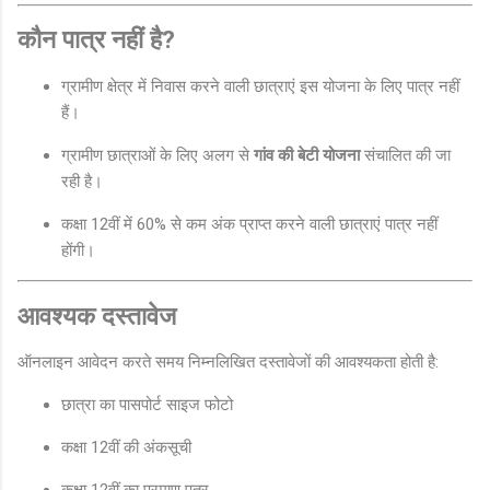
कौन पात्र नहीं है?
ग्रामीण क्षेत्र में निवास करने वाली छात्राएं इस योजना के लिए पात्र नहीं
हैं।
ग्रामीण छात्राओं के लिए अलग से
गांव की बेटी योजना
संचालित की जा
रही है।
कक्षा 12वीं में 60% से कम अंक प्राप्त करने वाली छात्राएं पात्र नहीं
होंगी।
आवश्यक दस्तावेज
ऑनलाइन आवेदन करते समय निम्नलिखित दस्तावेजों की आवश्यकता होती है:
छात्रा का पासपोर्ट साइज फोटो
कक्षा 12वीं की अंकसूची